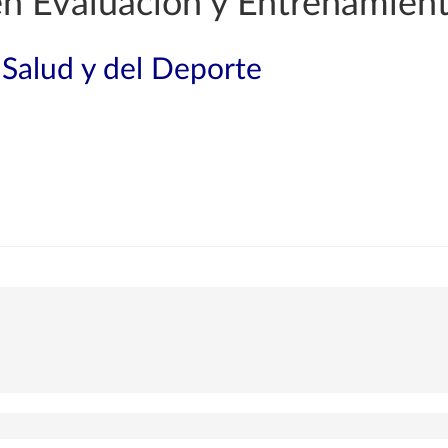
en Evaluación y Entrenamiento
 Salud y del Deporte