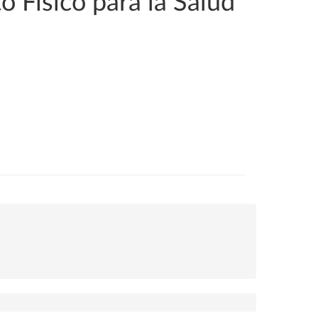
 Físico para la Salud