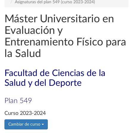
Asignaturas del plan 549 (curso 2023-2024)
Máster Universitario en
Evaluación y
Entrenamiento Físico para
la Salud
Facultad de Ciencias de la
Salud y del Deporte
Plan 549
Curso 2023-2024
Cambiar de curso