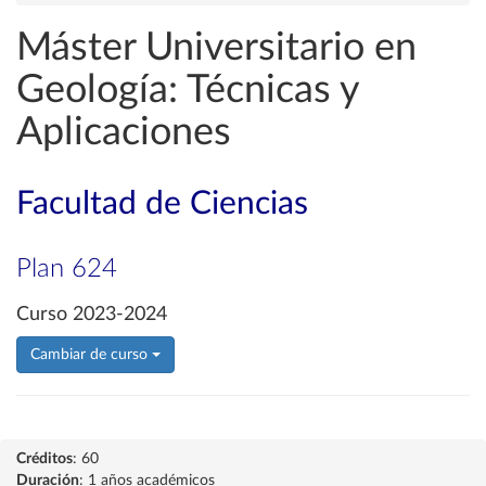
Máster Universitario en
Geología: Técnicas y
Aplicaciones
Facultad de Ciencias
Plan 624
Curso 2023-2024
Cambiar de curso
Créditos
: 60
Duración
: 1 años académicos