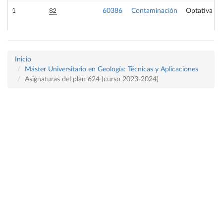
S2
1
60386
Contaminación
Optativa
Inicio
Máster Universitario en Geología: Técnicas y Aplicaciones
Asignaturas del plan 624 (curso 2023-2024)