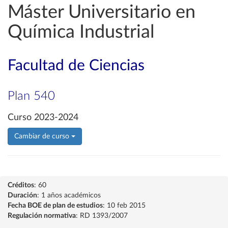
Máster Universitario en
Química Industrial
Facultad de Ciencias
Plan 540
Curso 2023-2024
Cambiar de curso
Créditos
: 60
Duración
: 1 años académicos
Fecha BOE de plan de estudios
: 10 feb 2015
Regulación normativa
: RD 1393/2007