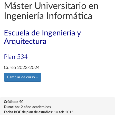
Máster Universitario en
Ingeniería Informática
Escuela de Ingeniería y
Arquitectura
Plan 534
Curso 2023-2024
Cambiar de curso
Créditos
: 90
Duración
: 2 años académicos
Fecha BOE de plan de estudios
: 10 feb 2015