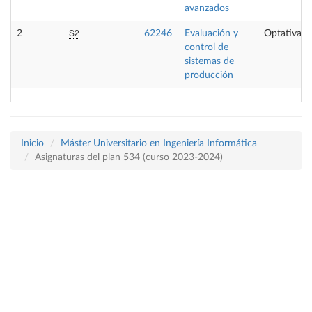
avanzados
S2
2
62246
Evaluación y
Optativa
control de
sistemas de
producción
Inicio
Máster Universitario en Ingeniería Informática
Asignaturas del plan 534 (curso 2023-2024)