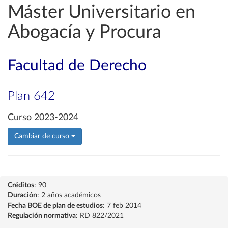
Máster Universitario en
Abogacía y Procura
Facultad de Derecho
Plan 642
Curso 2023-2024
Cambiar de curso
Créditos
: 90
Duración
: 2 años académicos
Fecha BOE de plan de estudios
: 7 feb 2014
Regulación normativa
: RD 822/2021