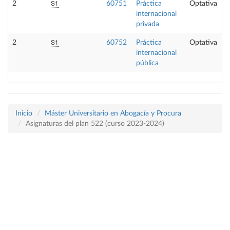
S1
2
60751
Práctica
Optativa
internacional
privada
S1
2
60752
Práctica
Optativa
internacional
pública
Inicio
Máster Universitario en Abogacía y Procura
Asignaturas del plan 522 (curso 2023-2024)