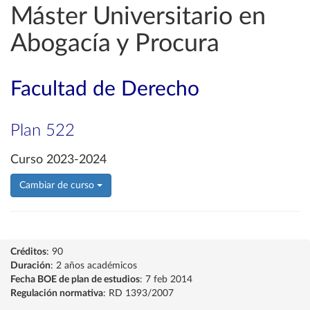
Máster Universitario en
Abogacía y Procura
Facultad de Derecho
Plan 522
Curso 2023-2024
Cambiar de curso
Créditos
: 90
Duración
: 2 años académicos
Fecha BOE de plan de estudios
: 7 feb 2014
Regulación normativa
: RD 1393/2007