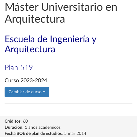
Máster Universitario en
Arquitectura
Escuela de Ingeniería y
Arquitectura
Plan 519
Curso 2023-2024
Cambiar de curso
Créditos
: 60
Duración
: 1 años académicos
Fecha BOE de plan de estudios
: 5 mar 2014