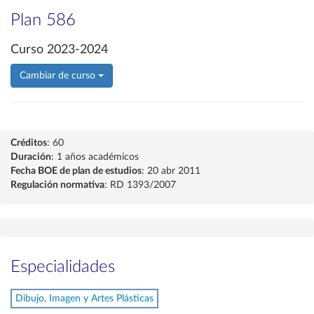
Plan 586
Curso 2023-2024
Cambiar de curso
Créditos
: 60
Duración
: 1 años académicos
Fecha BOE de plan de estudios
: 20 abr 2011
Regulación normativa
: RD 1393/2007
Especialidades
Dibujo, Imagen y Artes Plásticas