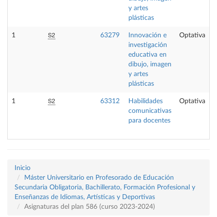
y artes
plásticas
S2
1
63279
Innovación e
Optativa
investigación
educativa en
dibujo, imagen
y artes
plásticas
S2
1
63312
Habilidades
Optativa
comunicativas
para docentes
Inicio
Máster Universitario en Profesorado de Educación
Secundaria Obligatoria, Bachillerato, Formación Profesional y
Enseñanzas de Idiomas, Artísticas y Deportivas
Asignaturas del plan 586 (curso 2023-2024)