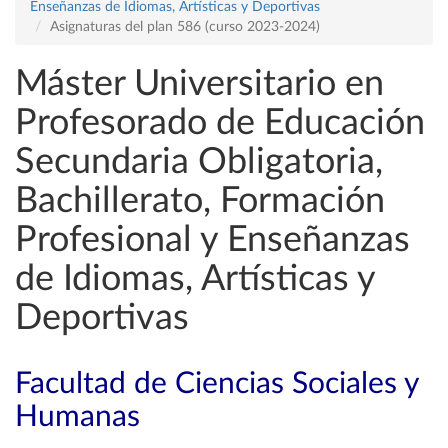
Enseñanzas de Idiomas, Artísticas y Deportivas
Asignaturas del plan 586 (curso 2023-2024)
Máster Universitario en
Profesorado de Educación
Secundaria Obligatoria,
Bachillerato, Formación
Profesional y Enseñanzas
de Idiomas, Artísticas y
Deportivas
Facultad de Ciencias Sociales y
Humanas