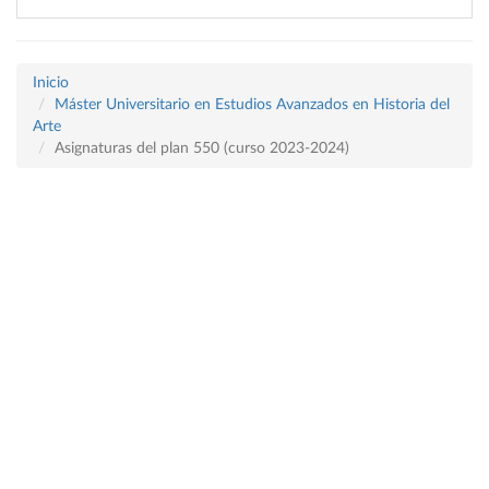
Inicio
Máster Universitario en Estudios Avanzados en Historia del
Arte
Asignaturas del plan 550 (curso 2023-2024)