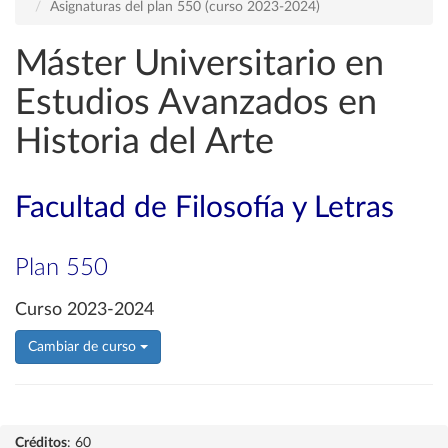
Asignaturas del plan 550 (curso 2023-2024)
Máster Universitario en
Estudios Avanzados en
Historia del Arte
Facultad de Filosofía y Letras
Plan 550
Curso 2023-2024
Cambiar de curso
Créditos
: 60