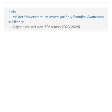
Inicio
Máster Universitario en Investigación y Estudios Avanzados
en Historia
Asignaturas del plan 528 (curso 2023-2024)