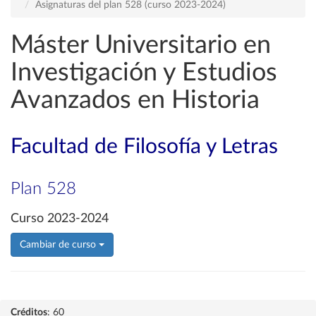
Asignaturas del plan 528 (curso 2023-2024)
Máster Universitario en
Investigación y Estudios
Avanzados en Historia
Facultad de Filosofía y Letras
Plan 528
Curso 2023-2024
Cambiar de curso
Créditos
: 60