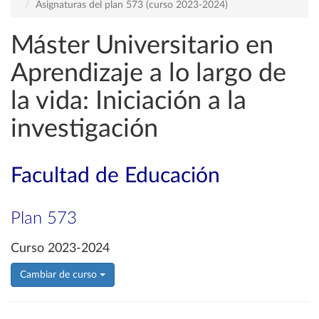
Asignaturas del plan 573 (curso 2023-2024)
Máster Universitario en
Aprendizaje a lo largo de
la vida: Iniciación a la
investigación
Facultad de Educación
Plan 573
Curso 2023-2024
Cambiar de curso