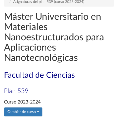
Asignaturas del plan 539 (curso 2023-2024)
Máster Universitario en
Materiales
Nanoestructurados para
Aplicaciones
Nanotecnológicas
Facultad de Ciencias
Plan 539
Curso 2023-2024
Cambiar de curso