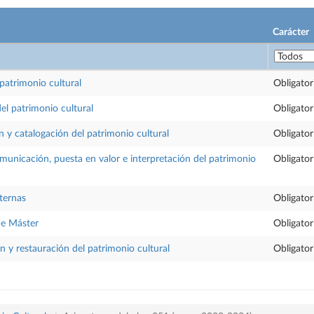
Carácter
patrimonio cultural
Obligator
del patrimonio cultural
Obligator
n y catalogación del patrimonio cultural
Obligator
municación, puesta en valor e interpretación del patrimonio
Obligator
ternas
Obligator
de Máster
Obligator
 y restauración del patrimonio cultural
Obligator