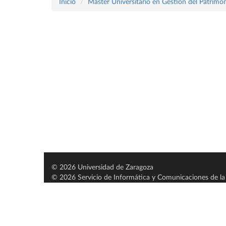
Inicio
Máster Universitario en Gestión del Patrimon
© 2026 Universidad de Zaragoza
© 2026 Servicio de Informática y Comunicaciones de la 