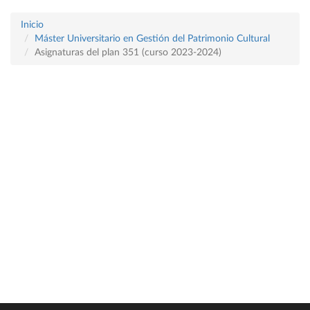
Inicio
Máster Universitario en Gestión del Patrimonio Cultural
Asignaturas del plan 351 (curso 2023-2024)