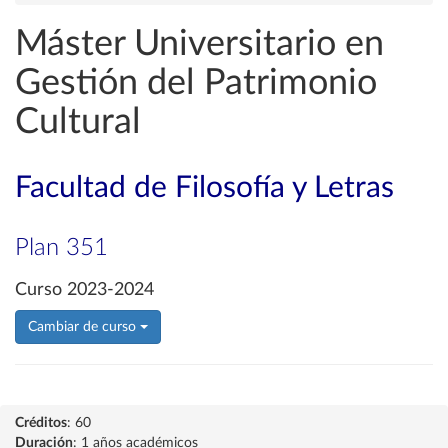
Máster Universitario en
Gestión del Patrimonio
Cultural
Facultad de Filosofía y Letras
Plan 351
Curso 2023-2024
Cambiar de curso
Créditos
: 60
Duración
: 1 años académicos