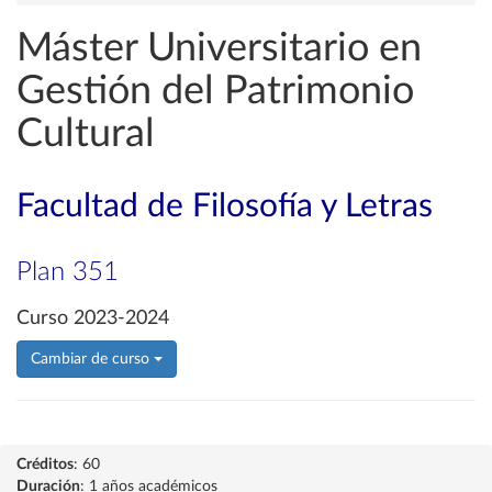
Máster Universitario en
Gestión del Patrimonio
Cultural
Facultad de Filosofía y Letras
Plan 351
Curso 2023-2024
Cambiar de curso
Créditos
: 60
Duración
: 1 años académicos