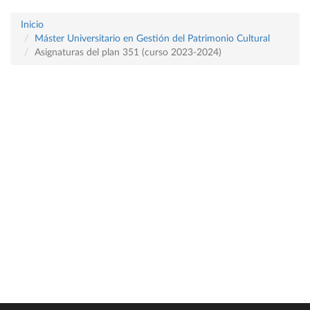
Inicio
Máster Universitario en Gestión del Patrimonio Cultural
Asignaturas del plan 351 (curso 2023-2024)