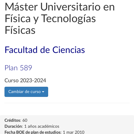
Máster Universitario en
Física y Tecnologías
Físicas
Facultad de Ciencias
Plan 589
Curso 2023-2024
Cambiar de curso
Créditos
: 60
Duración
: 1 años académicos
Fecha BOE de plan de estudios
: 1 mar 2010