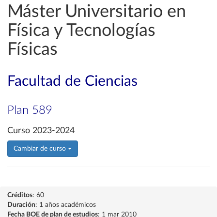
Máster Universitario en
Física y Tecnologías
Físicas
Facultad de Ciencias
Plan 589
Curso 2023-2024
Cambiar de curso
Créditos
: 60
Duración
: 1 años académicos
Fecha BOE de plan de estudios
: 1 mar 2010