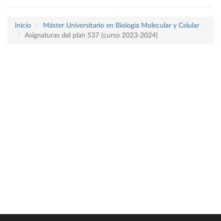
Inicio
Máster Universitario en Biología Molecular y Celular
Asignaturas del plan 537 (curso 2023-2024)