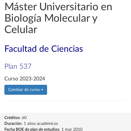
Máster Universitario en
Biología Molecular y
Celular
Facultad de Ciencias
Plan 537
Curso 2023-2024
Cambiar de curso
Créditos
: 60
Duración
: 1 años académicos
Fecha BOE de plan de estudios
: 1 mar 2010