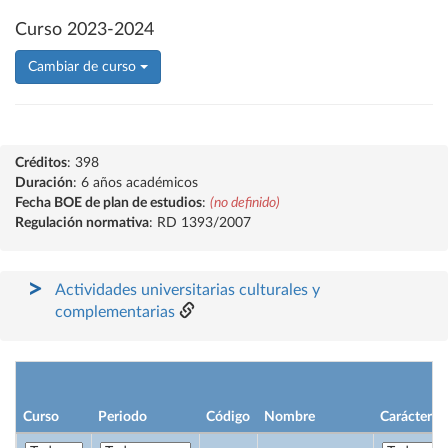
Curso 2023-2024
Cambiar de curso
Créditos
: 398
Duración
: 6 años académicos
Fecha BOE de plan de estudios
:
(no definido)
Regulación normativa
: RD 1393/2007
Actividades universitarias culturales y
complementarias
Curso
Periodo
Código
Nombre
Carácter