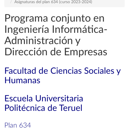
Asignaturas del plan 634 (curso 2023-2024)
Programa conjunto en
Ingeniería Informática-
Administración y
Dirección de Empresas
Facultad de Ciencias Sociales y
Humanas
Escuela Universitaria
Politécnica de Teruel
Plan 634