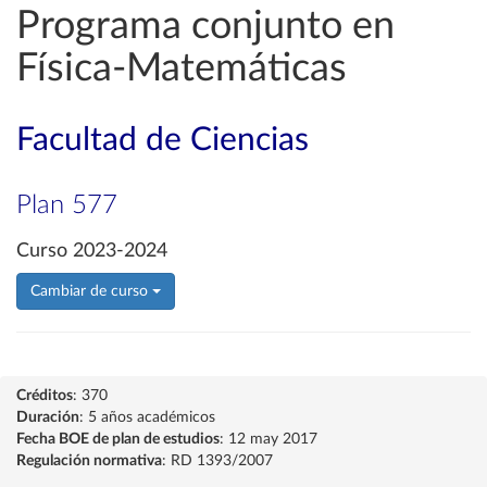
Programa conjunto en
Física-Matemáticas
Facultad de Ciencias
Plan 577
Curso 2023-2024
Cambiar de curso
Créditos
: 370
Duración
: 5 años académicos
Fecha BOE de plan de estudios
: 12 may 2017
Regulación normativa
: RD 1393/2007