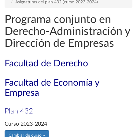
Asignaturas del plan 432 (curso 2023-2024)
Programa conjunto en
Derecho-Administración y
Dirección de Empresas
Facultad de Derecho
Facultad de Economía y
Empresa
Plan 432
Curso 2023-2024
Cambiar de curso