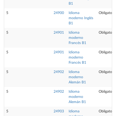
B1
5
24900
Idioma
Obligatoria
moderno Inglés
B1
5
24901
Idioma
Obligatoria
moderno
Francés B1
5
24901
Idioma
Obligatoria
moderno
Francés B1
5
24902
Idioma
Obligatoria
moderno
Alemán B1
5
24902
Idioma
Obligatoria
moderno
Alemán B1
5
24903
Idioma
Obligatoria