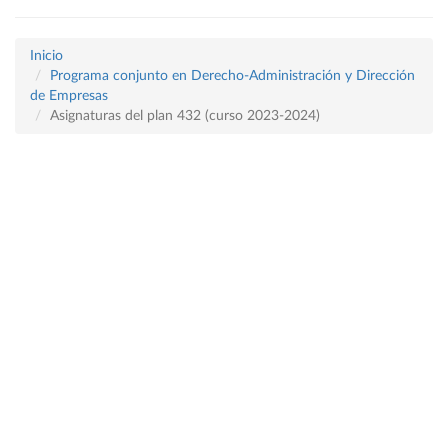
Inicio
Programa conjunto en Derecho-Administración y Dirección
de Empresas
Asignaturas del plan 432 (curso 2023-2024)