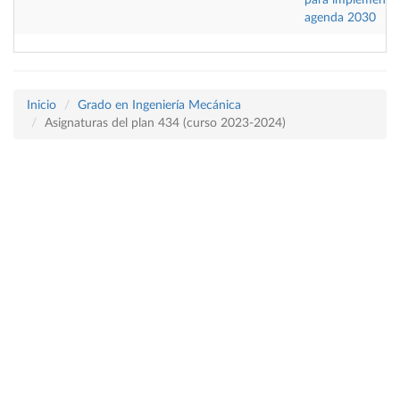
para implementar
agenda 2030
Inicio
Grado en Ingeniería Mecánica
Asignaturas del plan 434 (curso 2023-2024)