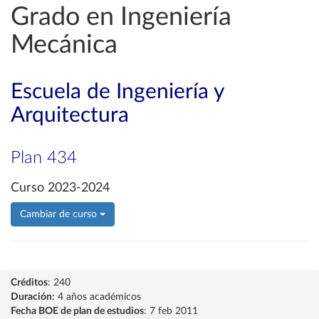
Grado en Ingeniería
Mecánica
Escuela de Ingeniería y
Arquitectura
Plan 434
Curso 2023-2024
Cambiar de curso
Créditos
: 240
Duración
: 4 años académicos
Fecha BOE de plan de estudios
: 7 feb 2011