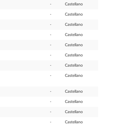
-
Castellano
-
Castellano
-
Castellano
-
Castellano
-
Castellano
-
Castellano
-
Castellano
-
Castellano
-
Castellano
-
Castellano
-
Castellano
-
Castellano