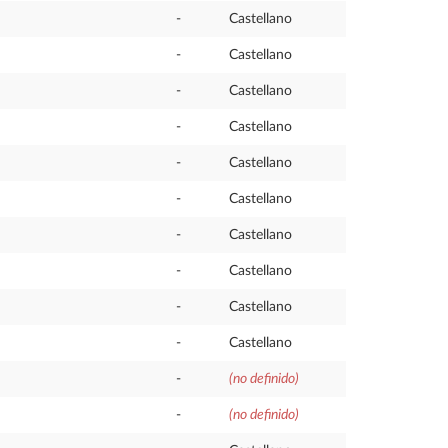
-
Castellano
-
Castellano
-
Castellano
-
Castellano
-
Castellano
-
Castellano
-
Castellano
-
Castellano
-
Castellano
-
Castellano
-
(no definido)
-
(no definido)