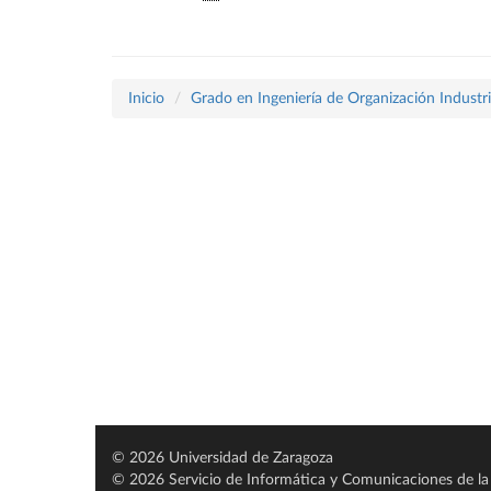
Inicio
Grado en Ingeniería de Organización Industri
© 2026 Universidad de Zaragoza
© 2026 Servicio de Informática y Comunicaciones de la 