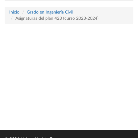
Inicio
Grado en Ingeniería Civil
Asignaturas del plan 423 (curso 2023-2024)