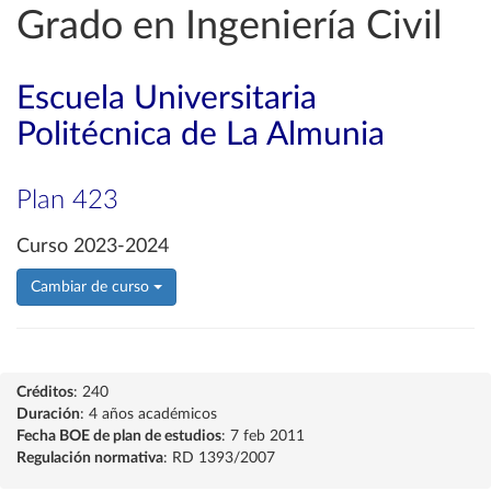
Grado en Ingeniería Civil
Escuela Universitaria
Politécnica de La Almunia
Plan 423
Curso 2023-2024
Cambiar de curso
Créditos
: 240
Duración
: 4 años académicos
Fecha BOE de plan de estudios
: 7 feb 2011
Regulación normativa
: RD 1393/2007