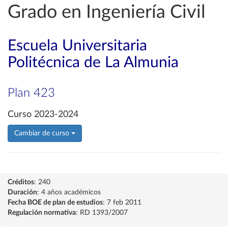
Grado en Ingeniería Civil
Escuela Universitaria
Politécnica de La Almunia
Plan 423
Curso 2023-2024
Cambiar de curso
Créditos
: 240
Duración
: 4 años académicos
Fecha BOE de plan de estudios
: 7 feb 2011
Regulación normativa
: RD 1393/2007