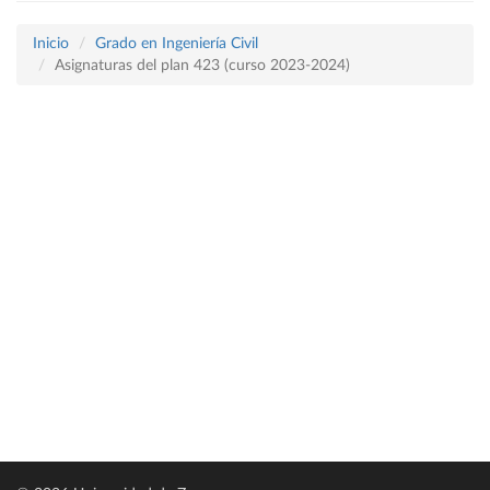
Inicio
Grado en Ingeniería Civil
Asignaturas del plan 423 (curso 2023-2024)