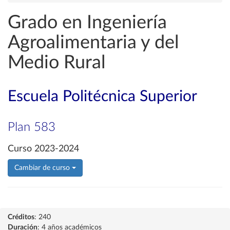
Grado en Ingeniería
Agroalimentaria y del
Medio Rural
Escuela Politécnica Superior
Plan 583
Curso 2023-2024
Cambiar de curso
Créditos
: 240
Duración
: 4 años académicos