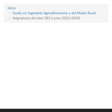
Inicio
Grado en Ingeniería Agroalimentaria y del Medio Rural
Asignaturas del plan 583 (curso 2023-2024)