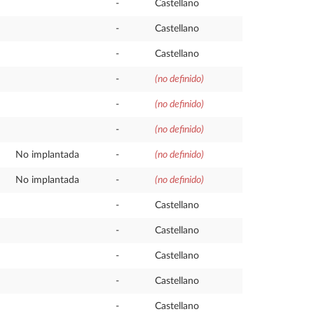
-
Castellano
-
Castellano
-
Castellano
-
(no definido)
-
(no definido)
-
(no definido)
No implantada
-
(no definido)
No implantada
-
(no definido)
-
Castellano
-
Castellano
-
Castellano
-
Castellano
-
Castellano