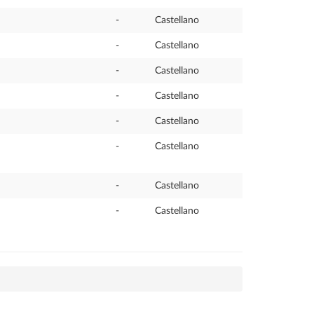
-
Castellano
-
Castellano
-
Castellano
-
Castellano
-
Castellano
-
Castellano
-
Castellano
-
Castellano