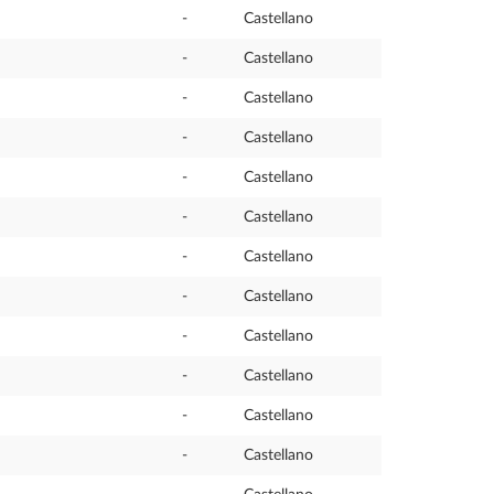
-
Castellano
-
Castellano
-
Castellano
-
Castellano
-
Castellano
-
Castellano
-
Castellano
-
Castellano
-
Castellano
-
Castellano
-
Castellano
-
Castellano