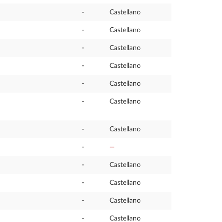
-
Castellano
-
Castellano
-
Castellano
-
Castellano
-
Castellano
-
Castellano
-
Castellano
-
—
-
Castellano
-
Castellano
-
Castellano
-
Castellano