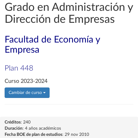
Grado en Administración y
Dirección de Empresas
Facultad de Economía y
Empresa
Plan 448
Curso 2023-2024
Cambiar de curso
Créditos
: 240
Duración
: 4 años académicos
Fecha BOE de plan de estudios
: 29 nov 2010