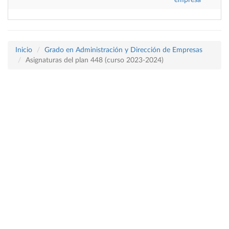
empresa
Inicio
Grado en Administración y Dirección de Empresas
Asignaturas del plan 448 (curso 2023-2024)