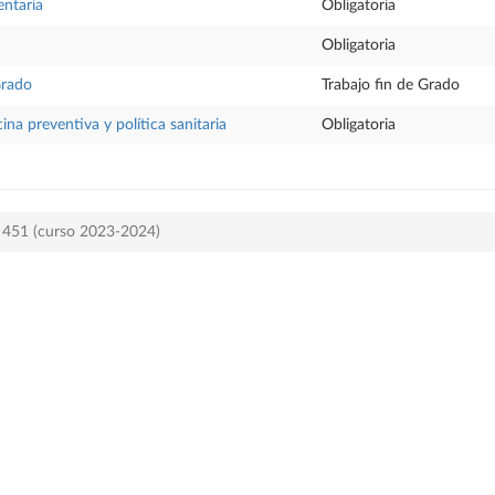
entaria
Obligatoria
Obligatoria
Grado
Trabajo fin de Grado
ina preventiva y política sanitaria
Obligatoria
n 451 (curso 2023-2024)