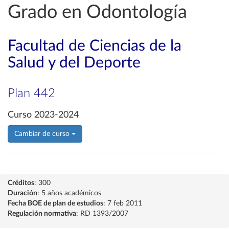
Grado en Odontología
Facultad de Ciencias de la
Salud y del Deporte
Plan 442
Curso 2023-2024
Cambiar de curso
Créditos
: 300
Duración
: 5 años académicos
Fecha BOE de plan de estudios
: 7 feb 2011
Regulación normativa
: RD 1393/2007