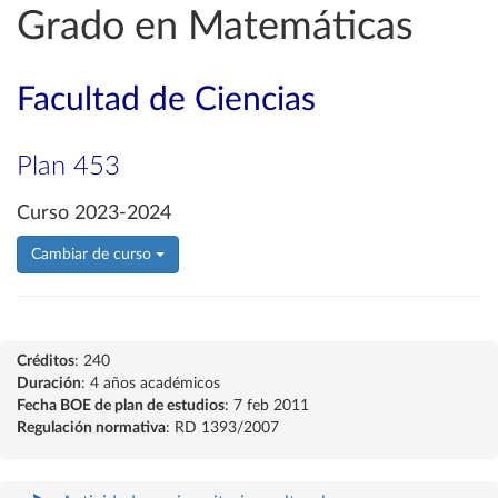
Grado en Matemáticas
Facultad de Ciencias
Plan 453
Curso 2023-2024
Cambiar de curso
Créditos
: 240
Duración
: 4 años académicos
Fecha BOE de plan de estudios
: 7 feb 2011
Regulación normativa
: RD 1393/2007