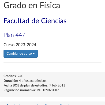
Grado en Física
Facultad de Ciencias
Plan 447
Curso 2023-2024
Cambiar de curso
Créditos
: 240
Duración
: 4 años académicos
Fecha BOE de plan de estudios
: 7 feb 2011
Regulación normativa
: RD 1393/2007