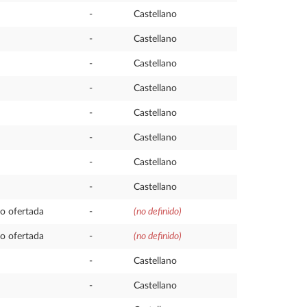
-
Castellano
-
Castellano
-
Castellano
-
Castellano
-
Castellano
-
Castellano
-
Castellano
-
Castellano
o ofertada
-
(no definido)
o ofertada
-
(no definido)
-
Castellano
-
Castellano