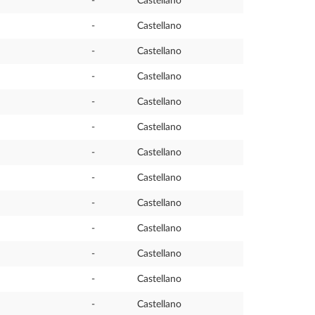
-
Castellano
-
Castellano
-
Castellano
-
Castellano
-
Castellano
-
Castellano
-
Castellano
-
Castellano
-
Castellano
-
Castellano
-
Castellano
-
Castellano
-
Castellano