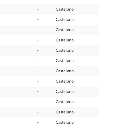
-
Castellano
-
Castellano
-
Castellano
-
Castellano
-
Castellano
-
Castellano
-
Castellano
-
Castellano
-
Castellano
-
Castellano
-
Castellano
-
Castellano