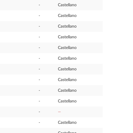
-
Castellano
-
Castellano
-
Castellano
-
Castellano
-
Castellano
-
Castellano
-
Castellano
-
Castellano
-
Castellano
-
Castellano
-
—
-
Castellano