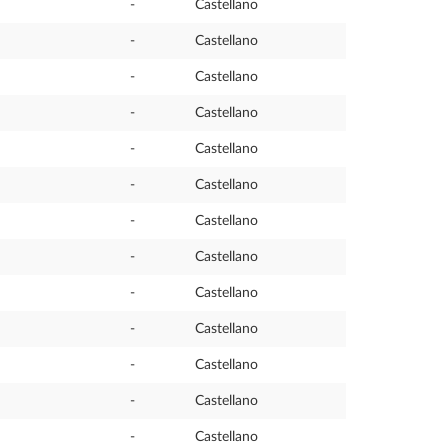
-
Castellano
-
Castellano
-
Castellano
-
Castellano
-
Castellano
-
Castellano
-
Castellano
-
Castellano
-
Castellano
-
Castellano
-
Castellano
-
Castellano
-
Castellano