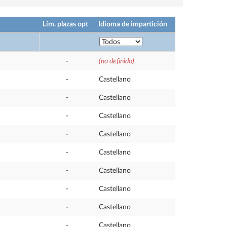
Lím. plazas opt
Idioma de impartición
-
(no definido)
-
Castellano
-
Castellano
-
Castellano
-
Castellano
-
Castellano
-
Castellano
-
Castellano
-
Castellano
-
Castellano