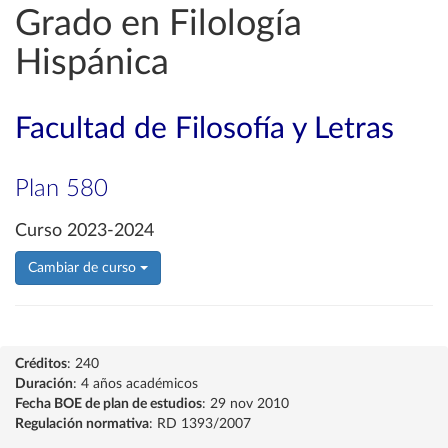
Grado en Filología
Hispánica
Facultad de Filosofía y Letras
Plan 580
Curso 2023-2024
Cambiar de curso
Créditos
: 240
Duración
: 4 años académicos
Fecha BOE de plan de estudios
: 29 nov 2010
Regulación normativa
: RD 1393/2007