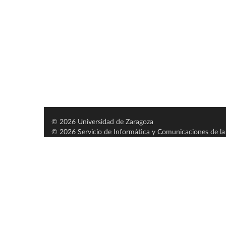
© 2026 Universidad de Zaragoza
© 2026 Servicio de Informática y Comunicaciones de la 