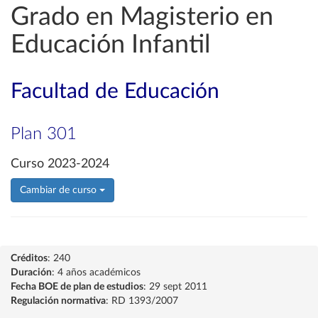
Grado en Magisterio en
Educación Infantil
Facultad de Educación
Plan 301
Curso 2023-2024
Cambiar de curso
Créditos
: 240
Duración
: 4 años académicos
Fecha BOE de plan de estudios
: 29 sept 2011
Regulación normativa
: RD 1393/2007