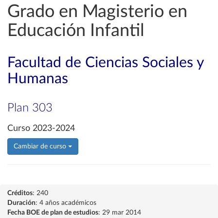
Grado en Magisterio en
Educación Infantil
Facultad de Ciencias Sociales y
Humanas
Plan 303
Curso 2023-2024
Cambiar de curso
Créditos
: 240
Duración
: 4 años académicos
Fecha BOE de plan de estudios
: 29 mar 2014