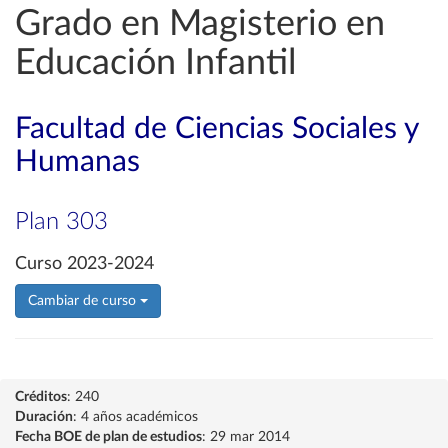
Grado en Magisterio en
Educación Infantil
Facultad de Ciencias Sociales y
Humanas
Plan 303
Curso 2023-2024
Cambiar de curso
Créditos
: 240
Duración
: 4 años académicos
Fecha BOE de plan de estudios
: 29 mar 2014