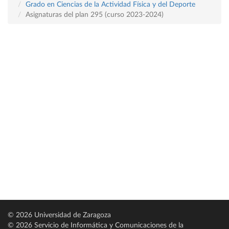
Grado en Ciencias de la Actividad Física y del Deporte
Asignaturas del plan 295 (curso 2023-2024)
© 2026 Universidad de Zaragoza
© 2026 Servicio de Informática y Comunicaciones de la