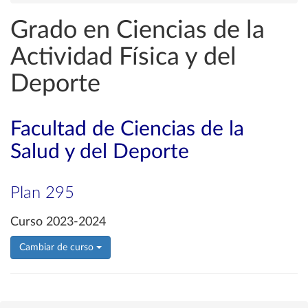
Grado en Ciencias de la
Actividad Física y del
Deporte
Facultad de Ciencias de la
Salud y del Deporte
Plan 295
Curso 2023-2024
Cambiar de curso