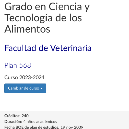
Grado en Ciencia y
Tecnología de los
Alimentos
Facultad de Veterinaria
Plan 568
Curso 2023-2024
Cambiar de curso
Créditos
: 240
Duración
: 4 años académicos
Fecha BOE de plan de estudios
: 19 nov 2009