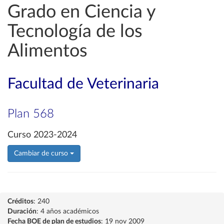
Grado en Ciencia y
Tecnología de los
Alimentos
Facultad de Veterinaria
Plan 568
Curso 2023-2024
Cambiar de curso
Créditos
: 240
Duración
: 4 años académicos
Fecha BOE de plan de estudios
: 19 nov 2009