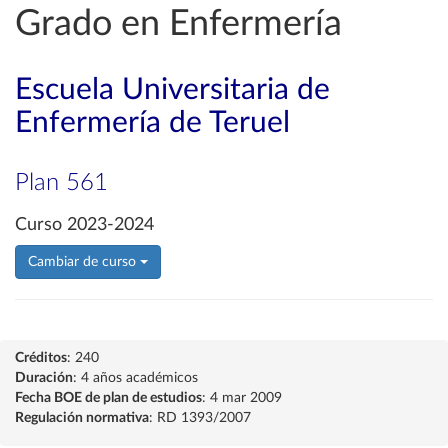
Grado en Enfermería
Escuela Universitaria de
Enfermería de Teruel
Plan 561
Curso 2023-2024
Cambiar de curso
Créditos
: 240
Duración
: 4 años académicos
Fecha BOE de plan de estudios
: 4 mar 2009
Regulación normativa
: RD 1393/2007