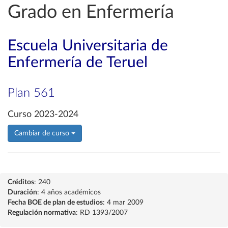
Grado en Enfermería
Escuela Universitaria de
Enfermería de Teruel
Plan 561
Curso 2023-2024
Cambiar de curso
Créditos
: 240
Duración
: 4 años académicos
Fecha BOE de plan de estudios
: 4 mar 2009
Regulación normativa
: RD 1393/2007