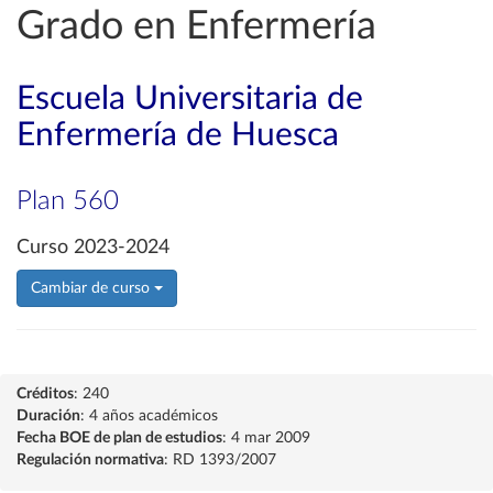
Grado en Enfermería
Escuela Universitaria de
Enfermería de Huesca
Plan 560
Curso 2023-2024
Cambiar de curso
Créditos
: 240
Duración
: 4 años académicos
Fecha BOE de plan de estudios
: 4 mar 2009
Regulación normativa
: RD 1393/2007