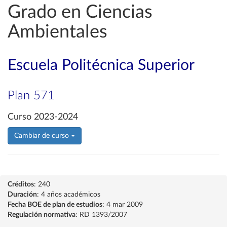
Grado en Ciencias
Ambientales
Escuela Politécnica Superior
Plan 571
Curso 2023-2024
Cambiar de curso
Créditos
: 240
Duración
: 4 años académicos
Fecha BOE de plan de estudios
: 4 mar 2009
Regulación normativa
: RD 1393/2007