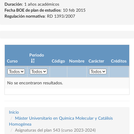
Duración
: 1 años académicos
Fecha BOE de plan de estudios
: 10 feb 2015
Regulación normativa
: RD 1393/2007
Periodo
Curso
Código
Nombre
Carácter
Créditos
No se encontraron resultados.
Inicio
Máster Universitario en Química Molecular y Catálisis
Homogénea
Asignaturas del plan 543 (curso 2023-2024)