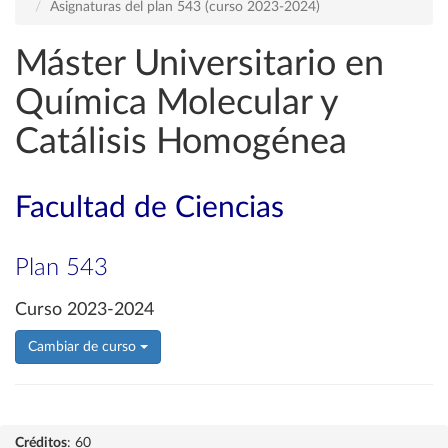
Asignaturas del plan 543 (curso 2023-2024)
Máster Universitario en
Química Molecular y
Catálisis Homogénea
Facultad de Ciencias
Plan 543
Curso 2023-2024
Cambiar de curso
Créditos
: 60