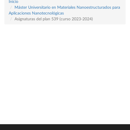
Inicio
Máster Universitario en Materiales Nanoestructurados para
Aplicaciones Nanotecnológicas
Asignaturas del plan 539 (curso 2023-2024)