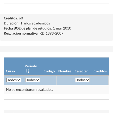
Créditos
: 60
Duración
: 1 años académicos
Fecha BOE de plan de estudios
: 1 mar 2010
Regulación normativa
: RD 1393/2007
Periodo
Curso
Código
Nombre
Carácter
Créditos
No se encontraron resultados.