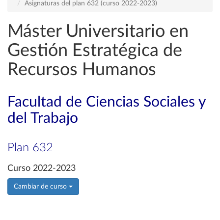
Asignaturas del plan 632 (curso 2022-2023)
Máster Universitario en
Gestión Estratégica de
Recursos Humanos
Facultad de Ciencias Sociales y
del Trabajo
Plan 632
Curso 2022-2023
Cambiar de curso